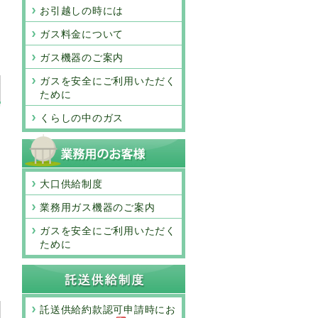
お引越しの時には
ガス料金について
ガス機器のご案内
ガスを安全にご利用いただく
ために
くらしの中のガス
1
大口供給制度
業務用ガス機器のご案内
ガスを安全にご利用いただく
ために
託送供給約款認可申請時にお